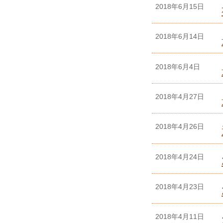
2018年6月15日
2018年6月14日
2018年6月4日
2018年4月27日
2018年4月26日
2018年4月24日
2018年4月23日
2018年4月11日