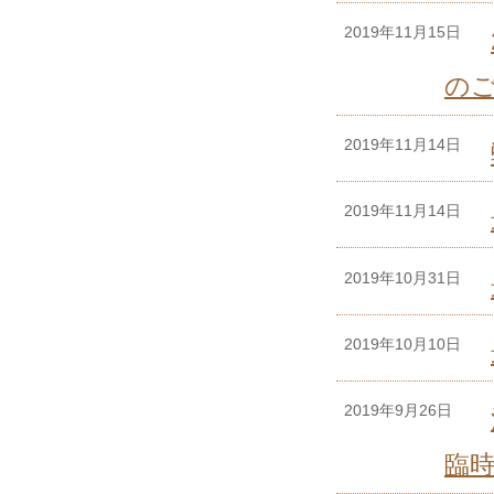
2019年11月15日
の
2019年11月14日
2019年11月14日
2019年10月31日
2019年10月10日
2019年9月26日
臨