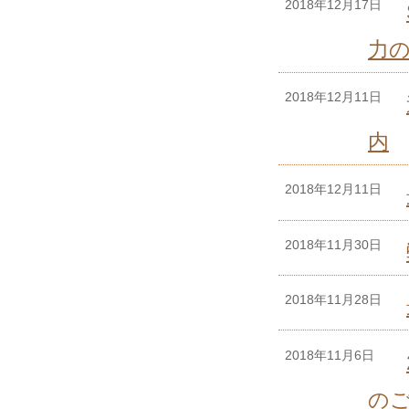
2018年12月17日
力
2018年12月11日
内
2018年12月11日
2018年11月30日
2018年11月28日
2018年11月6日
の