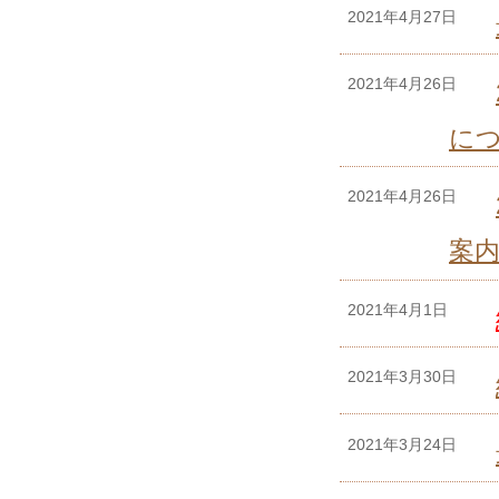
2021年4月27日
2021年4月26日
に
2021年4月26日
案
2021年4月1日
2021年3月30日
2021年3月24日