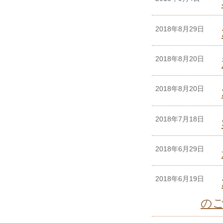
2018年8月29日
2018年8月20日
2018年8月20日
2018年7月18日
2018年6月29日
2018年6月19日
の