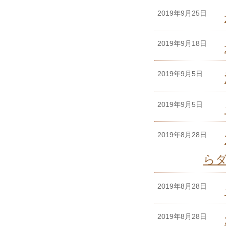
2019年9月25日
2019年9月18日
2019年9月5日
2019年9月5日
2019年8月28日
ら
2019年8月28日
2019年8月28日