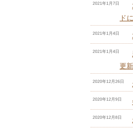
2021年1月7日
ド
2021年1月4日
2021年1月4日
更
2020年12月26日
2020年12月9日
2020年12月8日