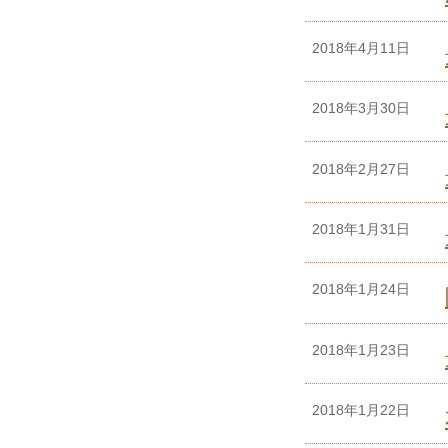
2018年4月11日
2018年3月30日
2018年2月27日
2018年1月31日
2018年1月24日
2018年1月23日
2018年1月22日