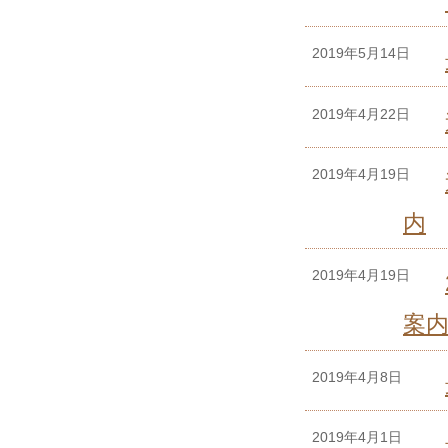
2019年5月14日
2019年4月22日
2019年4月19日
内
2019年4月19日
案
2019年4月8日
2019年4月1日