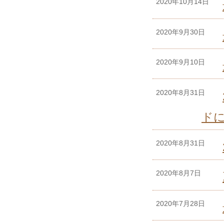
2020年10月14日
2020年9月30日
2020年9月10日
2020年8月31日
ド
2020年8月31日
2020年8月7日
2020年7月28日