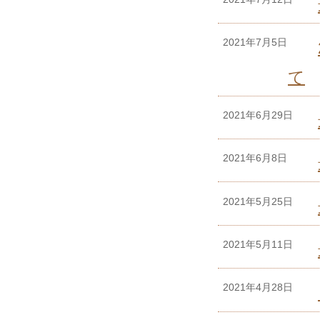
2021年7月5日
て
2021年6月29日
2021年6月8日
2021年5月25日
2021年5月11日
2021年4月28日