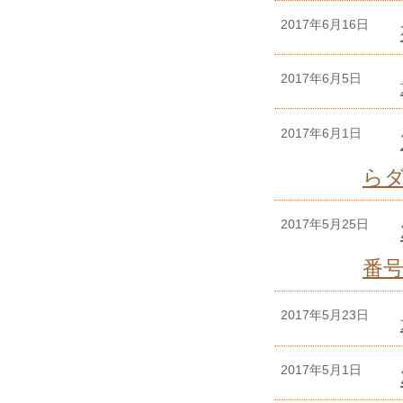
2017年6月16日
2017年6月5日
2017年6月1日
ら
2017年5月25日
番
2017年5月23日
2017年5月1日