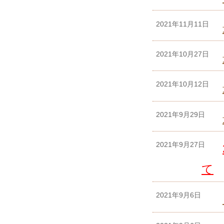
2021年11月11日
2021年10月27日
2021年10月12日
2021年9月29日
2021年9月27日
て
2021年9月6日