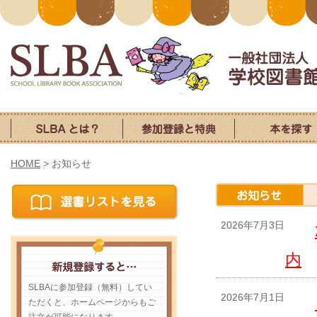
HOME
>
お知らせ
2026年7月3日
内
SLBAに参加登録（無料）してい
2026年7月1日
ただくと、ホームページからもご