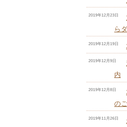
2019年12月23日
ら
2019年12月19日
2019年12月9日
内
2019年12月8日
の
2019年11月26日