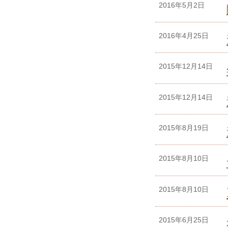
2016年5月2日
2016年4月25日
2015年12月14日
2015年12月14日
2015年8月19日
2015年8月10日
2015年8月10日
2015年6月25日