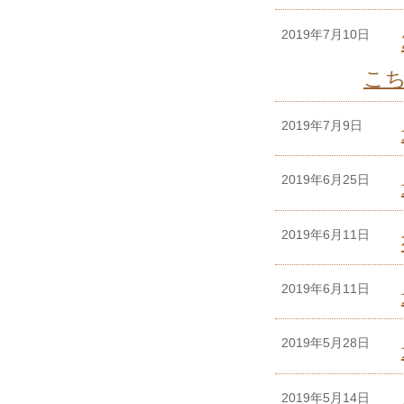
2019年7月10日
こ
2019年7月9日
2019年6月25日
2019年6月11日
2019年6月11日
2019年5月28日
2019年5月14日