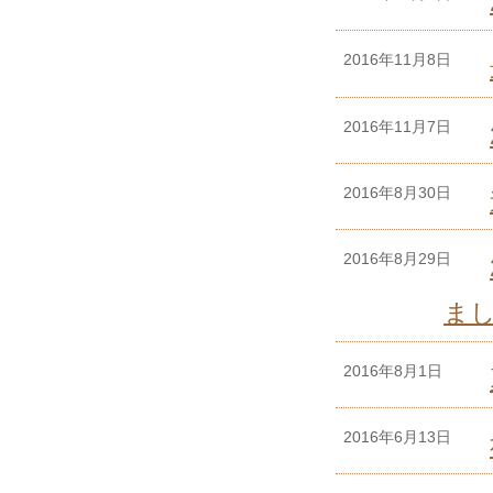
2016年11月8日
2016年11月7日
2016年8月30日
2016年8月29日
ま
2016年8月1日
2016年6月13日