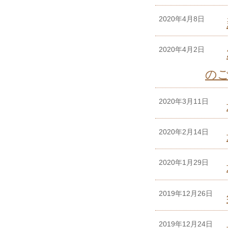
2020年4月8日
2020年4月2日
の
2020年3月11日
2020年2月14日
2020年1月29日
2019年12月26日
2019年12月24日