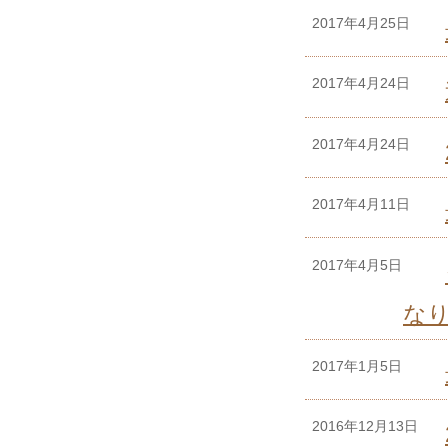
2017年4月25日
2017年4月24日
2017年4月24日
2017年4月11日
2017年4月5日
な
2017年1月5日
2016年12月13日