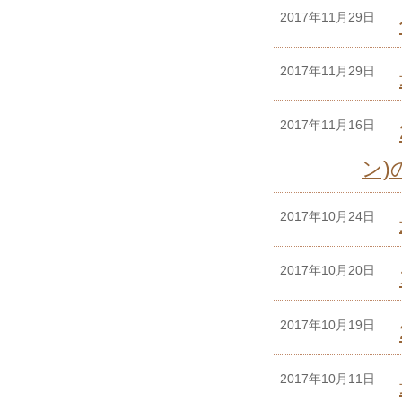
2017年11月29日
2017年11月29日
2017年11月16日
ン
2017年10月24日
2017年10月20日
2017年10月19日
2017年10月11日