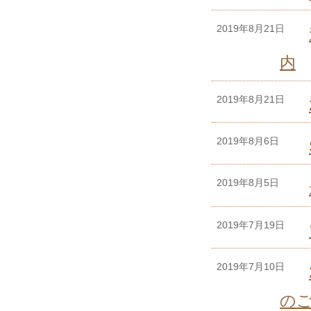
2019年8月21日
内
2019年8月21日
2019年8月6日
2019年8月5日
2019年7月19日
2019年7月10日
の