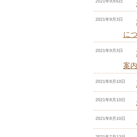
2021年9月6日
2021年9月3日
に
2021年9月3日
案
2021年8月10日
2021年8月10日
2021年8月10日
2021年7月12日