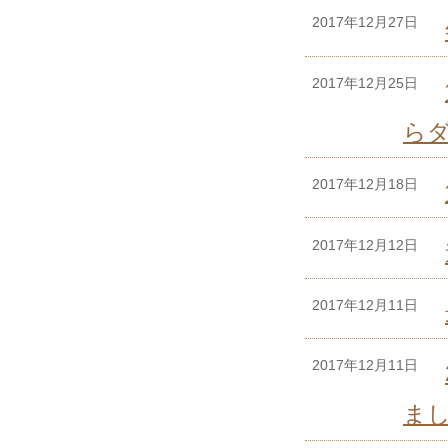
2017年12月27日
2017年12月25日
ら
2017年12月18日
2017年12月12日
2017年12月11日
2017年12月11日
ま