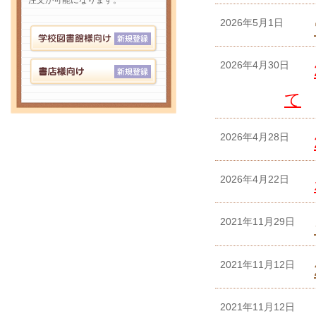
注文が可能になります。
2026年5月1日
2026年4月30日
て
2026年4月28日
2026年4月22日
2021年11月29日
2021年11月12日
2021年11月12日