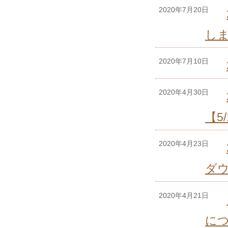
2020年7月20日
し
2020年7月10日
2020年4月30日
【5
2020年4月23日
ダウ
2020年4月21日
に