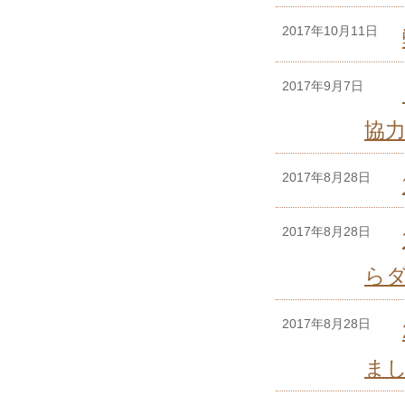
2017年10月11日
2017年9月7日
協
2017年8月28日
2017年8月28日
ら
2017年8月28日
ま