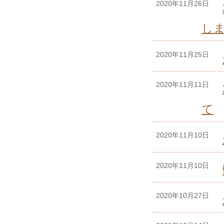
2020年11月26日
し
2020年11月25日
2020年11月11日
て
2020年11月10日
2020年11月10日
2020年10月27日