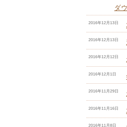
ダ
2016年12月13日
2016年12月13日
2016年12月12日
2016年12月1日
2016年11月29日
2016年11月16日
2016年11月8日