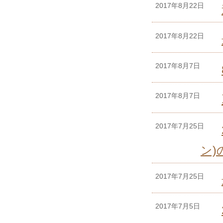
2017年8月22日
2017年8月22日
2017年8月7日
2017年8月7日
2017年7月25日
ン
2017年7月25日
2017年7月5日