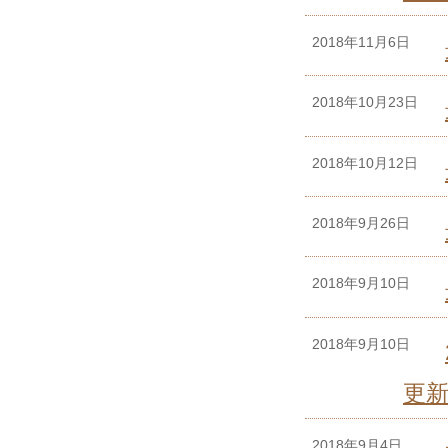
2018年11月6日
2018年10月23日
2018年10月12日
2018年9月26日
2018年9月10日
2018年9月10日
更新
2018年9月4日