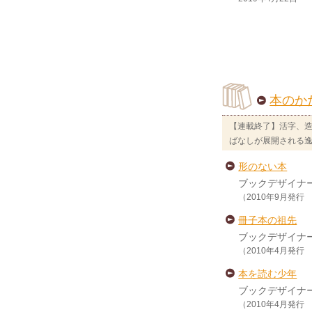
本のか
【連載終了】活字、
ばなしが展開される
形のない本
ブックデザイナ
（2010年9月発行
冊子本の祖先
ブックデザイナ
（2010年4月発行
本を読む少年
ブックデザイナ
（2010年4月発行