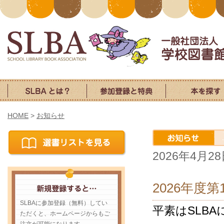
HOME
>
お知らせ
2026年4月2
2026年度
SLBAに参加登録（無料）してい
平素はSLB
ただくと、ホームページからもご