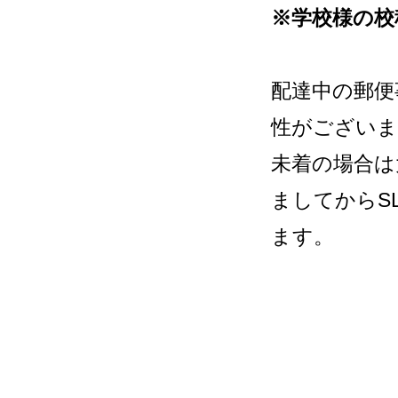
※学校様の校
配達中の郵便
性がございま
未着の場合は
ましてからS
ます。