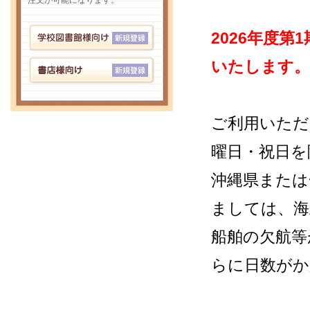
注文が可能になります。
2026年度
いたします。
ご利用いただ
曜日・祝日を
沖縄県または
ましては、海
船舶の欠航等
らに日数がか