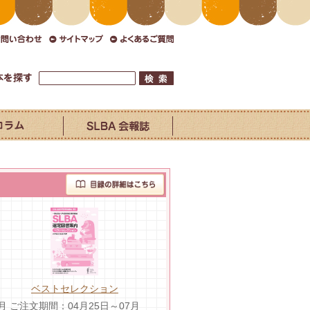
ベストセレクション
月
ご注文期間：04月25日～07月