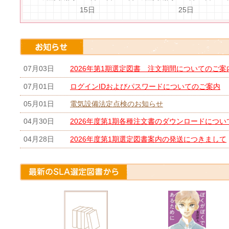
15日
25日
07月03日
2026年第1期選定図書 注文期間についてのご案
07月01日
ログインIDおよびパスワードについてのご案内
05月01日
電気設備法定点検のお知らせ
04月30日
2026年度第1期各種注文書のダウンロードについ
04月28日
2026年度第1期選定図書案内の発送につきまして