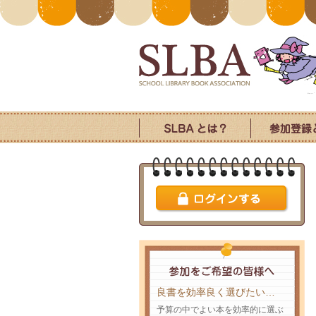
良書を効率良く選びたい…
予算の中でよい本を効率的に選ぶ