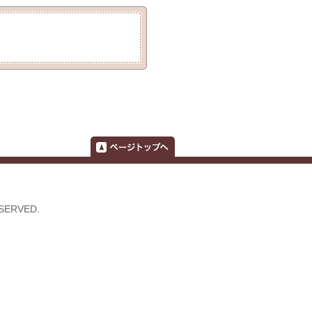
SERVED.