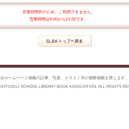
営業時間外のため、ご利用できません。
営業時間は8:00から21:00です。
当ホームページ掲載の記事、写真、イラスト等の無断掲載を禁じます。
GHT©2012 SCHOOL LIBRARY BOOK ASSOCIATION. ALL RIGHTS RE