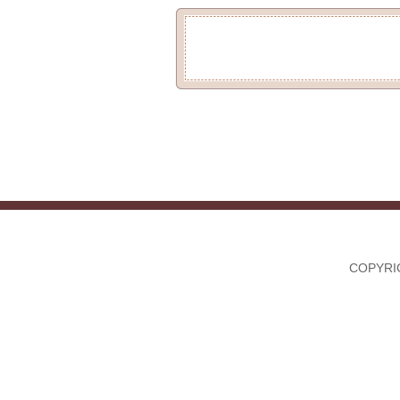
COPYRI