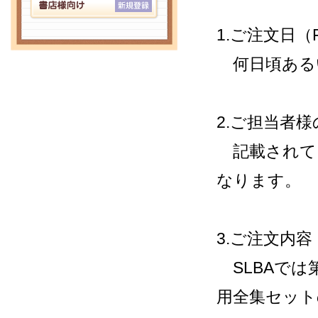
1.ご注文日（
何日頃ある
2.ご担当者
記載されて
なります。
3.ご注文内容
SLBAでは
用全集セット