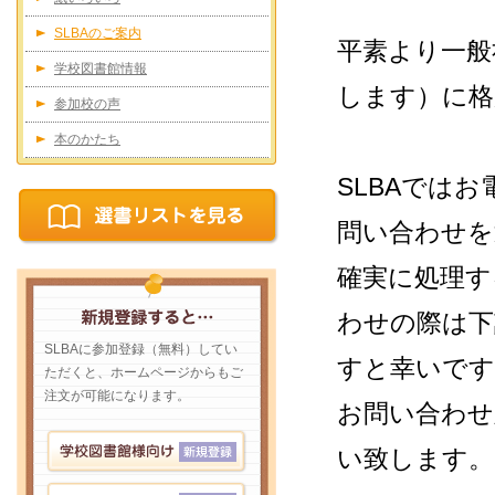
SLBAのご案内
平素より一般
学校図書館情報
します）に格
参加校の声
本のかたち
SLBAでは
問い合わせを
確実に処理す
わせの際は下
SLBAに参加登録（無料）してい
すと幸いです
ただくと、ホームページからもご
注文が可能になります。
お問い合わせ
い致します。