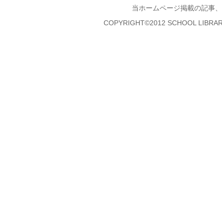
当ホームページ掲載の記事、
COPYRIGHT©2012 SCHOOL LIBRAR