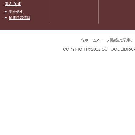
本を探す
本を探す
最新目録情報
当ホームページ掲載の記事、
COPYRIGHT©2012 SCHOOL LIBRAR